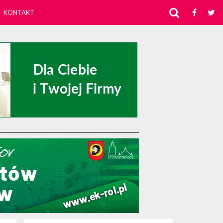
KONTAKT