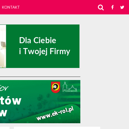
KONTAKT