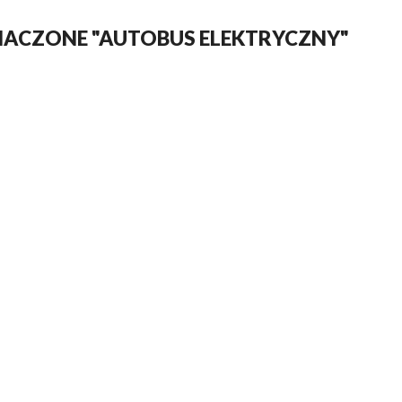
NACZONE "AUTOBUS ELEKTRYCZNY"