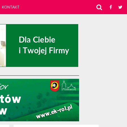
KONTAKT