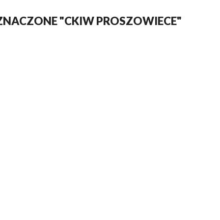
ZNACZONE "CKIW PROSZOWIECE"