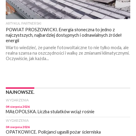
ARTYKUŁ PARTNERSKI
POWIAT PROSZOWICKI. Energia słoneczna to jedno z
najczystszych, najbardziej dostępnych i odnawialnych źródeł
energii
Warto wiedzieć, że panele fotowoltaiczne to nie tylko moda, ale
realna szansa na oszczędności i walkę ze zmianami klimatycznymi.
Oczywiście, jak każda...
NAJNOWSZE.
WYDARZENIA
04 sierpnia 2026
MAŁOPOLSKA. Liczba stulatków wciąż rośnie
WYDARZENIA
04 sierpnia 2026
OPATKOWICE. Policjanci ugasili pożar ścierniska