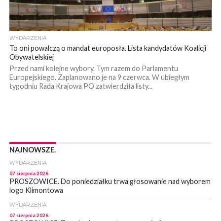
WYDARZENIA
To oni powalczą o mandat europosła. Lista kandydatów Koalicji
Obywatelskiej
Przed nami kolejne wybory. Tym razem do Parlamentu
Europejskiego. Zaplanowano je na 9 czerwca. W ubiegłym
tygodniu Rada Krajowa PO zatwierdziła listy...
NAJNOWSZE.
WYDARZENIA
07 sierpnia 2026
PROSZOWICE. Do poniedziałku trwa głosowanie nad wyborem
logo Klimontowa
WYDARZENIA
07 sierpnia 2026