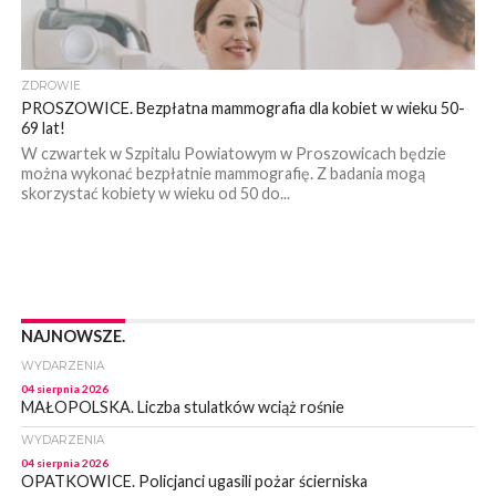
ZDROWIE
PROSZOWICE. Bezpłatna mammografia dla kobiet w wieku 50-
69 lat!
W czwartek w Szpitalu Powiatowym w Proszowicach będzie
można wykonać bezpłatnie mammografię. Z badania mogą
skorzystać kobiety w wieku od 50 do...
NAJNOWSZE.
WYDARZENIA
04 sierpnia 2026
MAŁOPOLSKA. Liczba stulatków wciąż rośnie
WYDARZENIA
04 sierpnia 2026
OPATKOWICE. Policjanci ugasili pożar ścierniska