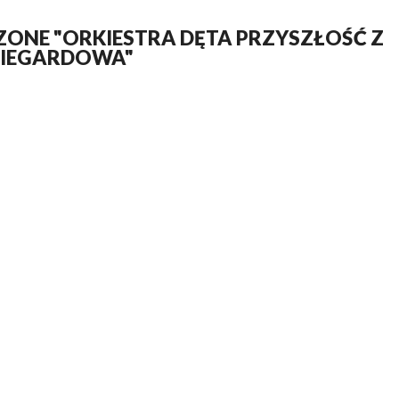
ONE "ORKIESTRA DĘTA PRZYSZŁOŚĆ Z
IEGARDOWA"