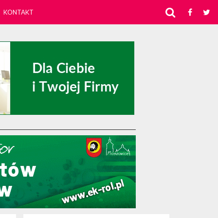
KONTAKT