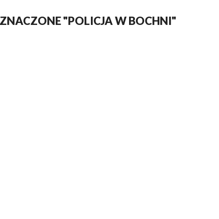
ZNACZONE "POLICJA W BOCHNI"