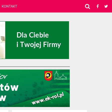
KONTAKT