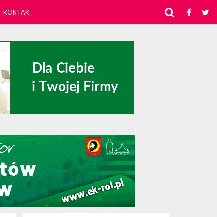
KONTAKT