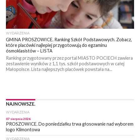
WYDARZENIA
GMINA PROSZOWICE. Ranking Szkół Podstawowych. Zobacz,
które placówki najlepiej przygotowują do egzaminu
ósmoklasistów – LISTA
Ranking przygotowany przez portal MIASTO POCIECH zawiera
zestawienie wyników z 1,1 tys. szkół podstawowych w całej
Małopolsce. Lista najlepszych placówek powstała na...
NAJNOWSZE.
WYDARZENIA
07 sierpnia 2026
PROSZOWICE. Do poniedziałku trwa głosowanie nad wyborem
logo Klimontowa
WYDARZENIA