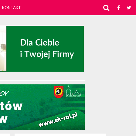
KONTAKT