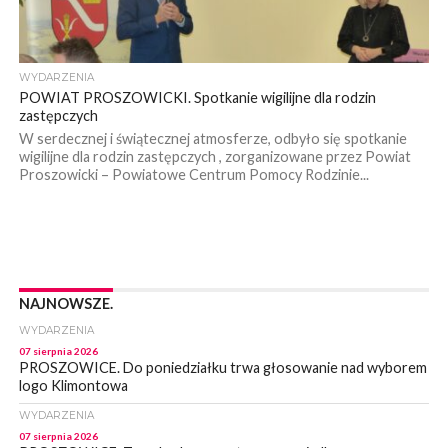
WYDARZENIA
POWIAT PROSZOWICKI. Spotkanie wigilijne dla rodzin
zastępczych
W serdecznej i świątecznej atmosferze, odbyło się spotkanie
wigilijne dla rodzin zastępczych , zorganizowane przez Powiat
Proszowicki – Powiatowe Centrum Pomocy Rodzinie...
NAJNOWSZE.
WYDARZENIA
07 sierpnia 2026
PROSZOWICE. Do poniedziałku trwa głosowanie nad wyborem
logo Klimontowa
WYDARZENIA
07 sierpnia 2026