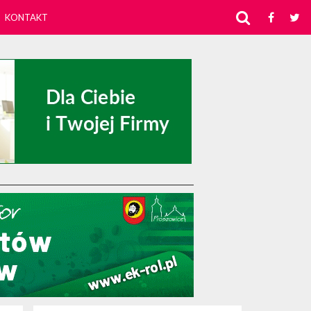
KONTAKT