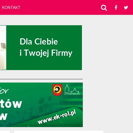
KONTAKT