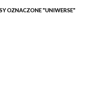
SY OZNACZONE "UNIWERSE"