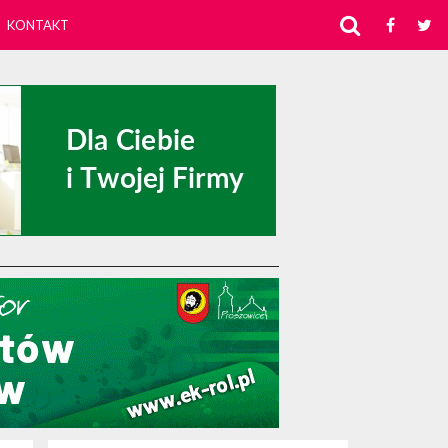
KONTAKT