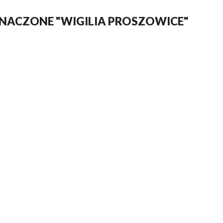
NACZONE "WIGILIA PROSZOWICE"