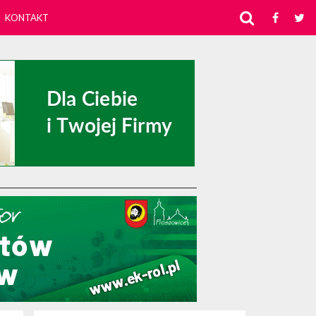
KONTAKT