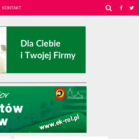
KONTAKT