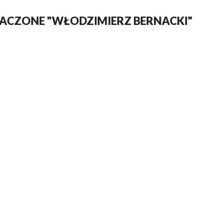
ACZONE "WŁODZIMIERZ BERNACKI"