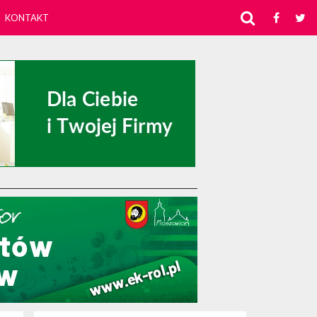
KONTAKT