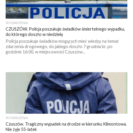
WYDARZENIA
CZUSZÓW. Policja poszukuje świadków śmiertelnego wypadku,
do którego doszło w niedzielę
Policja poszukuje świadków mogących mieć wiedzę na temat
zdarzenia drogowego, do jakiego doszło 7 grudnia br. po
godzinie 16:00, w miejscowości Czuszów...
WYDARZENIA
Czuszów. Tragiczny wypadek na drodze w kierunku Klimontowa.
Nie żyje 55-latek