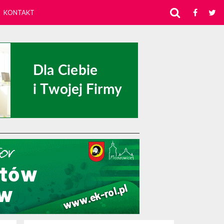
KONTAKT