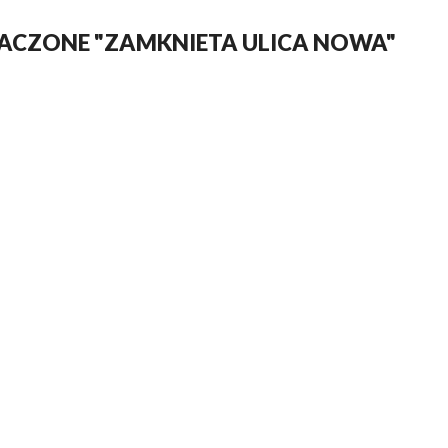
ACZONE "ZAMKNIETA ULICA NOWA"