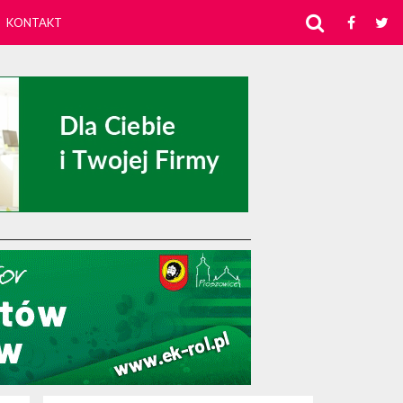
KONTAKT