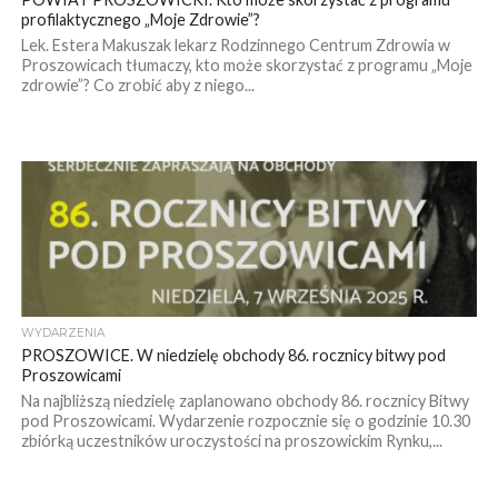
profilaktycznego „Moje Zdrowie”?
Lek. Estera Makuszak lekarz Rodzinnego Centrum Zdrowia w
Proszowicach tłumaczy, kto może skorzystać z programu „Moje
zdrowie”? Co zrobić aby z niego...
WYDARZENIA
PROSZOWICE. W niedzielę obchody 86. rocznicy bitwy pod
Proszowicami
Na najbliższą niedzielę zaplanowano obchody 86. rocznicy Bitwy
pod Proszowicami. Wydarzenie rozpocznie się o godzinie 10.30
zbiórką uczestników uroczystości na proszowickim Rynku,...