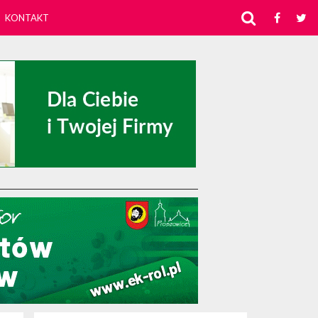
KONTAKT