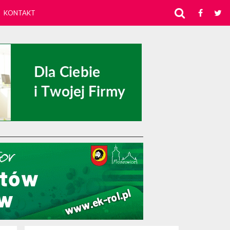
KONTAKT