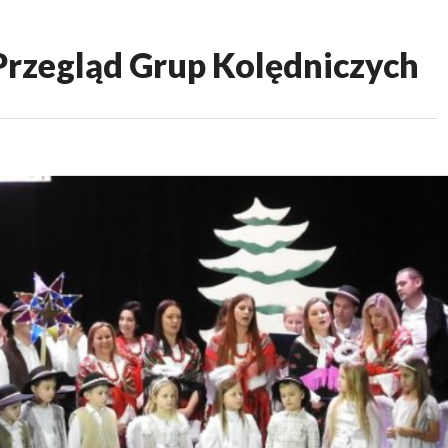
rzegląd Grup Kolędniczych