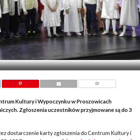
KOMENTARZY
Centrum Kultury i Wypoczynku w Proszowicach
iczych. Zgłoszenia uczestników przyjmowane są do 3
ez dostarczenie karty zgłoszenia do Centrum Kultury i