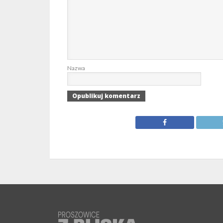
Nazwa