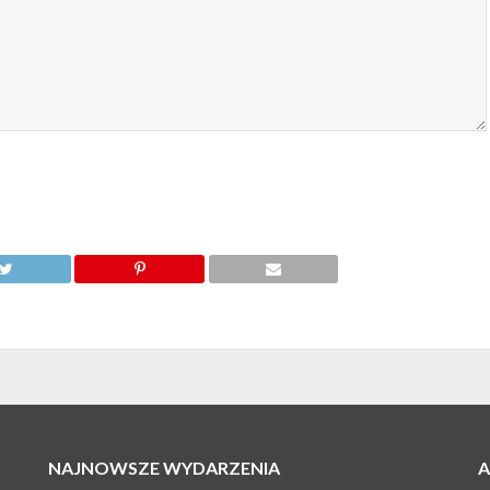
NAJNOWSZE WYDARZENIA