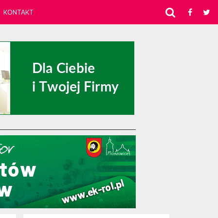
KONTAKT