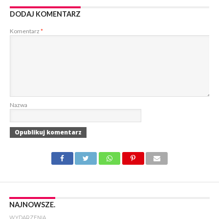
DODAJ KOMENTARZ
Komentarz
*
Nazwa
NAJNOWSZE.
WYDARZENIA