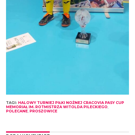
TAGI:
HALOWY TURNIEJ PIŁKI NOŻNEJ CRACOVIA PASY CUP
MEMORIAŁ IM. ROTMISTRZA WITOLDA PILECKIEGO
,
POLECANE
,
PROSZOWICE