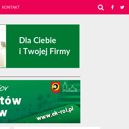
KONTAKT