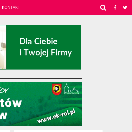
KONTAKT