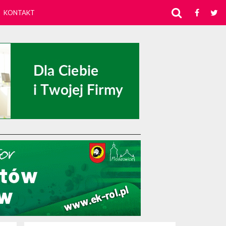
KONTAKT