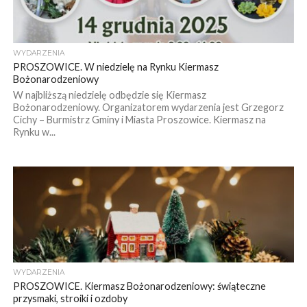
WYDARZENIA
PROSZOWICE. W niedzielę na Rynku Kiermasz
Bożonarodzeniowy
W najbliższą niedzielę odbędzie się Kiermasz
Bożonarodzeniowy. Organizatorem wydarzenia jest Grzegorz
Cichy – Burmistrz Gminy i Miasta Proszowice. Kiermasz na
Rynku w...
WYDARZENIA
PROSZOWICE. Kiermasz Bożonarodzeniowy: świąteczne
przysmaki, stroiki i ozdoby