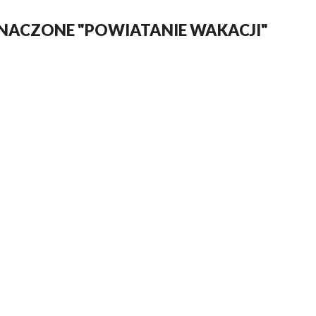
NACZONE "POWIATANIE WAKACJI"