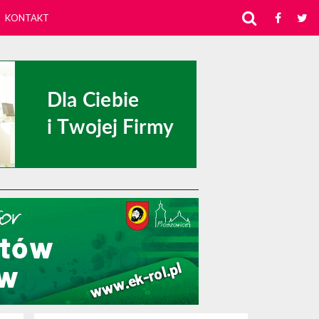
KONTAKT