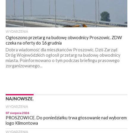
WYDARZENIA
Ogłoszono przetarg na budowę obwodnicy Proszowic. ZDW
czeka na oferty do 16 grudnia
Dobra wiadomość dla mieszkańców Proszowic. Dziś Zarząd
Dróg Wojewódzkich ogłosił przetarg na budowę obwodnicy
miasta. Poinformowano o tym podczas briefingu prasowego
zorganizowanego...
NAJNOWSZE.
WYDARZENIA
07 sierpnia 2026
PROSZOWICE. Do poniedziałku trwa głosowanie nad wyborem
logo Klimontowa
WYDARZENIA