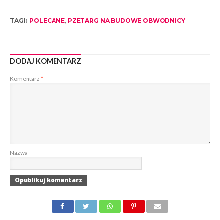
TAGI:
POLECANE
,
PZETARG NA BUDOWE OBWODNICY
DODAJ KOMENTARZ
Komentarz
*
Nazwa