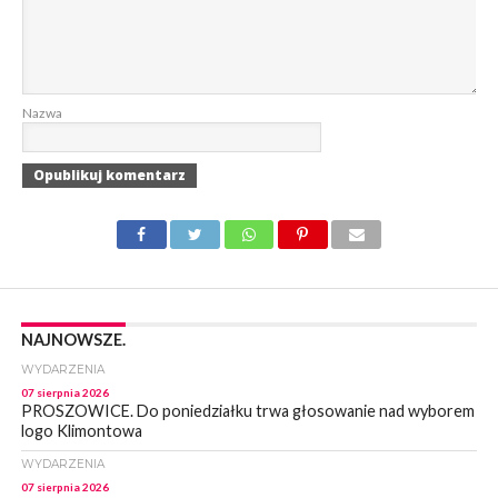
Nazwa
NAJNOWSZE.
WYDARZENIA
07 sierpnia 2026
PROSZOWICE. Do poniedziałku trwa głosowanie nad wyborem
logo Klimontowa
WYDARZENIA
07 sierpnia 2026