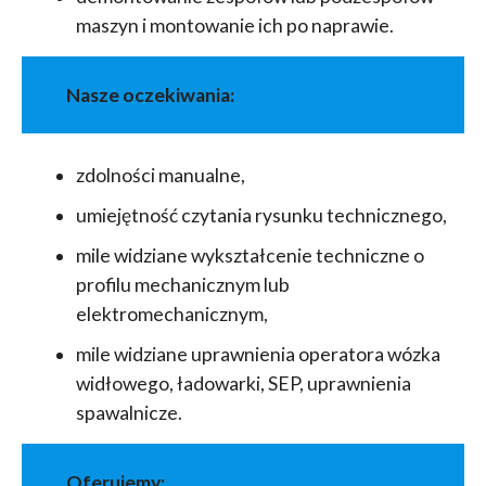
maszyn i montowanie ich po naprawie.
Nasze oczekiwania:
zdolności manualne,
umiejętność czytania rysunku technicznego,
mile widziane wykształcenie techniczne o
profilu mechanicznym lub
elektromechanicznym,
mile widziane uprawnienia operatora wózka
widłowego, ładowarki, SEP, uprawnienia
spawalnicze.
Oferujemy: