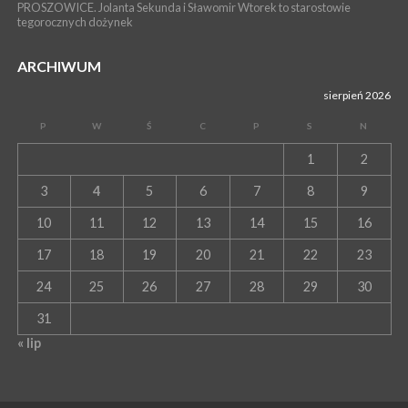
PROSZOWICE. Jolanta Sekunda i Sławomir Wtorek to starostowie
tegorocznych dożynek
ARCHIWUM
sierpień 2026
P
W
Ś
C
P
S
N
1
2
3
4
5
6
7
8
9
10
11
12
13
14
15
16
17
18
19
20
21
22
23
24
25
26
27
28
29
30
31
« lip