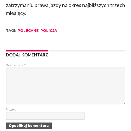
zatrzymaniu prawa jazdy na okres najbliższych trzech
miesięcy.
TAGI:
POLECANE
,
POLICJA
DODAJ KOMENTARZ
Komentarz
*
Nazwa