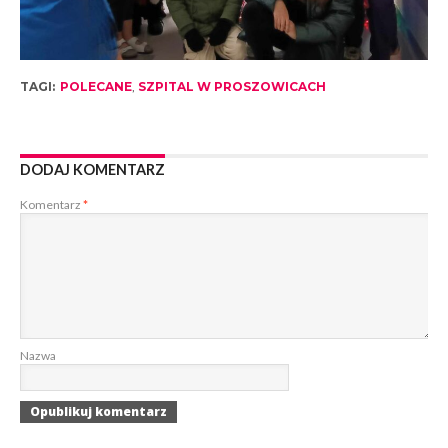
TAGI:
POLECANE
,
SZPITAL W PROSZOWICACH
DODAJ KOMENTARZ
Komentarz
*
Nazwa