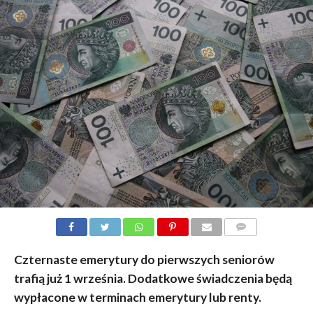
KOMENTARZY
Czternaste emerytury do pierwszych seniorów
trafią już 1 września. Dodatkowe świadczenia będą
wypłacone w terminach emerytury lub renty.