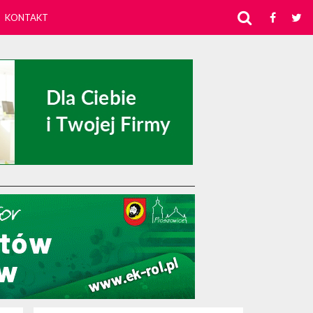
KONTAKT