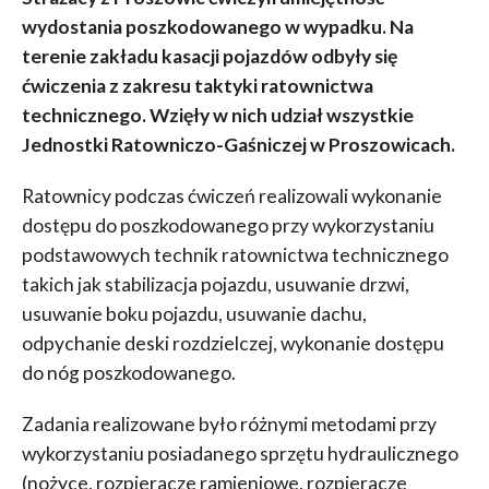
wydostania poszkodowanego w wypadku. Na
terenie zakładu kasacji pojazdów odbyły się
ćwiczenia z zakresu taktyki ratownictwa
technicznego. Wzięły w nich udział wszystkie
Jednostki Ratowniczo-Gaśniczej w Proszowicach.
Ratownicy podczas ćwiczeń realizowali wykonanie
dostępu do poszkodowanego przy wykorzystaniu
podstawowych technik ratownictwa technicznego
takich jak stabilizacja pojazdu, usuwanie drzwi,
usuwanie boku pojazdu, usuwanie dachu,
odpychanie deski rozdzielczej, wykonanie dostępu
do nóg poszkodowanego.
Zadania realizowane było różnymi metodami przy
wykorzystaniu posiadanego sprzętu hydraulicznego
(nożyce, rozpieracze ramieniowe, rozpieracze