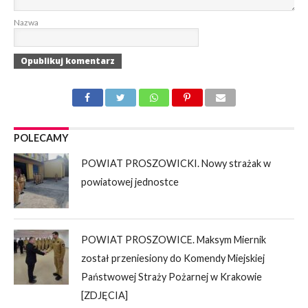
Nazwa
POLECAMY
POWIAT PROSZOWICKI. Nowy strażak w
powiatowej jednostce
POWIAT PROSZOWICE. Maksym Miernik
został przeniesiony do Komendy Miejskiej
Państwowej Straży Pożarnej w Krakowie
[ZDJĘCIA]