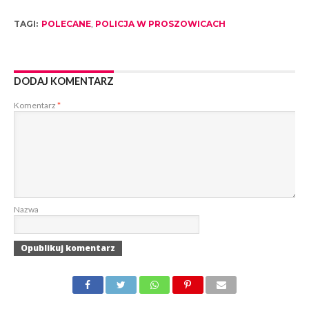
TAGI:
POLECANE
,
POLICJA W PROSZOWICACH
DODAJ KOMENTARZ
Komentarz
*
Nazwa