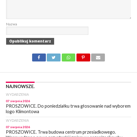
Nazwa
NAJNOWSZE.
WYDARZENIA
07 sierpnia 2026
PROSZOWICE. Do poniedziałku trwa głosowanie nad wyborem
logo Klimontowa
WYDARZENIA
07 sierpnia 2026
PROSZOWICE. Trwa budowa centrum przesiadkowego.