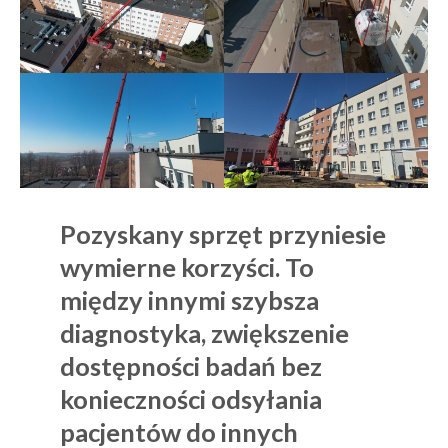
Pozyskany sprzęt przyniesie
wymierne korzyści. To
między innymi szybsza
diagnostyka, zwiększenie
dostępności badań bez
konieczności odsyłania
pacjentów do innych