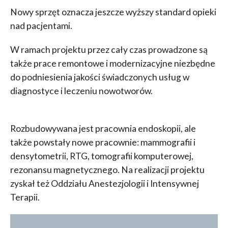
Nowy sprzęt oznacza jeszcze wyższy standard opieki
nad pacjentami.
W ramach projektu przez cały czas prowadzone są
także prace remontowe i modernizacyjne niezbędne
do podniesienia jakości świadczonych usług w
diagnostyce i leczeniu nowotworów.
Rozbudowywana jest pracownia endoskopii, ale
także powstały nowe pracownie: mammografii i
densytometrii, RTG, tomografii komputerowej,
rezonansu magnetycznego. Na realizacji projektu
zyskał też Oddziału Anestezjologii i Intensywnej
Terapii.