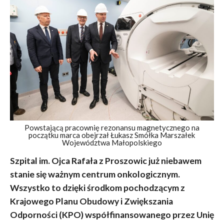
Powstającą pracownię rezonansu magnetycznego na
początku marca obejrzał Łukasz Smółka Marszałek
Województwa Małopolskiego
Szpital im. Ojca Rafała z Proszowic już niebawem
stanie się ważnym centrum onkologicznym.
Wszystko to dzięki środkom pochodzącym z
Krajowego Planu Obudowy i Zwiększania
Odporności (KPO) współfinansowanego przez Unię