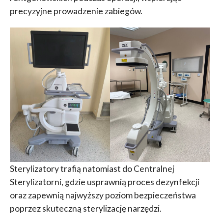
precyzyjne prowadzenie zabiegów.
Sterylizatory trafią natomiast do Centralnej
Sterylizatorni, gdzie usprawnią proces dezynfekcji
oraz zapewnią najwyższy poziom bezpieczeństwa
poprzez skuteczną sterylizację narzędzi.