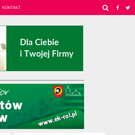
KONTAKT