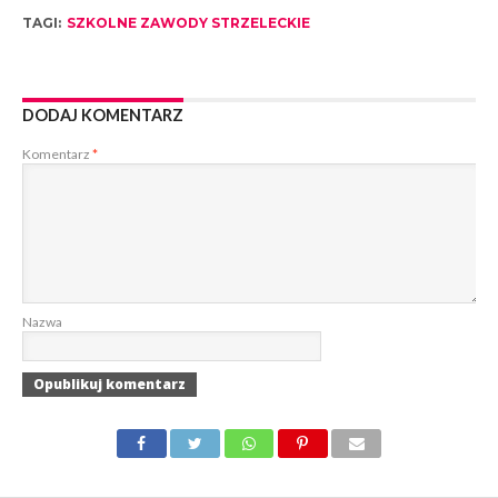
TAGI:
SZKOLNE ZAWODY STRZELECKIE
DODAJ KOMENTARZ
Komentarz
*
Nazwa