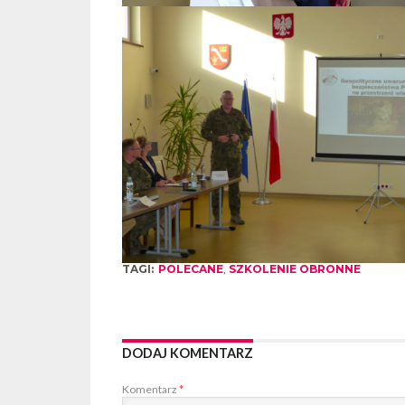
TAGI:
POLECANE
,
SZKOLENIE OBRONNE
DODAJ KOMENTARZ
Komentarz
*