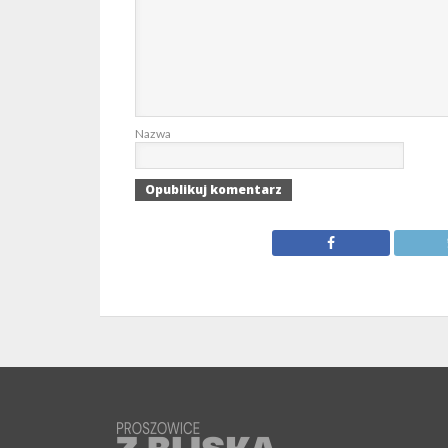
Nazwa