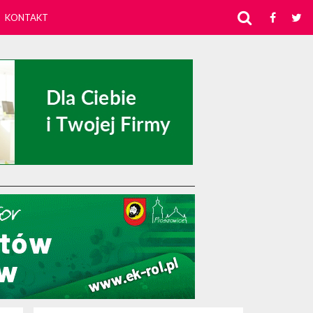
KONTAKT