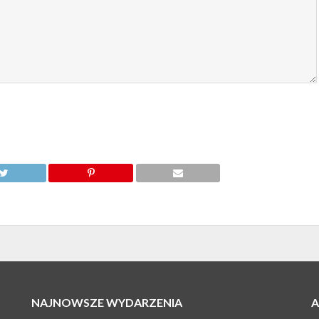
NAJNOWSZE WYDARZENIA