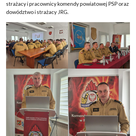
strażacy i pracownicy komendy powiatowej PSP oraz
dowództwo i strażacy JRG.