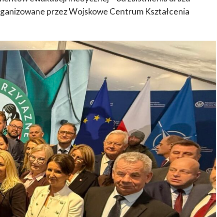
organizowane przez Wojskowe Centrum Kształcenia