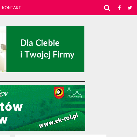
KONTAKT