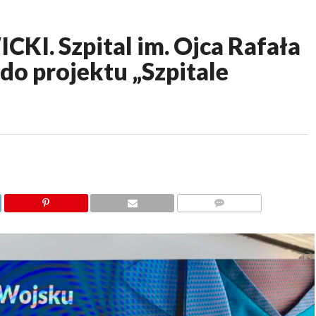
. Szpital im. Ojca Rafała
do projektu „Szpitale
KOMENTARZY