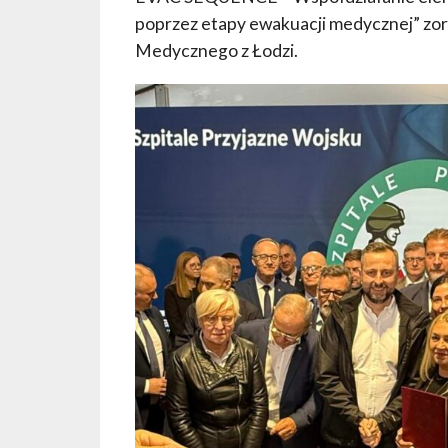
poprzez etapy ewakuacji medycznej” z
Medycznego z Łodzi.