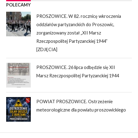
POLECAMY
PROSZOWICE. W 82. rocznicę wkroczenia
oddziałów partyzanckich do Proszowic,
zorganizowany został „XII Marsz
Rzeczpospolitej Partyzanckiej 1944”
[ZDJĘCIA]
PROSZOWICE. 26 lipca odbędzie się XII
Marsz Rzeczpospolitej Partyzanckiej 1944
POWIAT PROSZOWICE. Ostrzeżenie
meteorologiczne dla powiatu proszowickiego