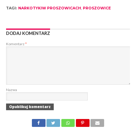
TAGI:
NARKOTYKIW PROSZOWICACH
,
PROSZOWICE
DODAJ KOMENTARZ
Komentarz
*
Nazwa